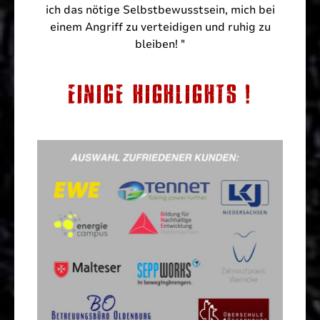
ich das nötige Selbstbewusstsein, mich bei
einem Angriff zu verteidigen und ruhig zu
bleiben! "
EINIGE HIGHLIGHTS !