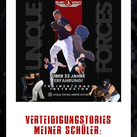
VERTEIDIGUNGSTORIES
MEINER SCHÜLER: