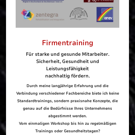
Firmentraining
Für starke und gesunde Mitarbeiter.
Sicherheit, Gesundheit und
Leistungsfähigkeit
nachhaltig fördern.
Durch meine langjährige Erfahrung und die
Verbindung verschiedener Fachbereiche biete ich keine
Standardtrainings, sondern praxisnahe Konzepte, die
genau auf die Bedürfnisse Ihres Unternehmens
abgestimmt werden.
Vom einmaligen Workshop bis hin zu regelmäßigen
Trainings oder Gesundheitstagen?