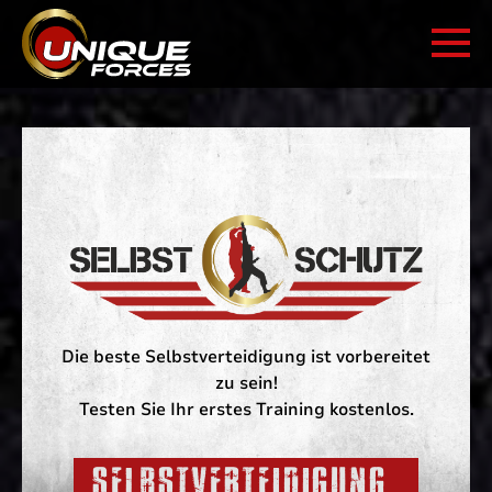
Die beste Selbstverteidigung ist vorbereitet
zu sein!
Testen Sie Ihr erstes Training kostenlos.
SELBSTVERTEIDIGUNG