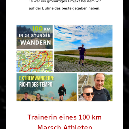
Es war ein großartiges Projekt bei dem wir
auf der Bühne das beste gegeben haben.
Trainerin eines 100 km
Marsch Athleten