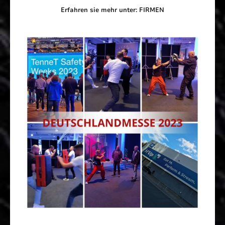
Erfahren sie mehr unter: FIRMEN