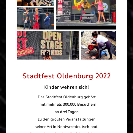
Stadtfest Oldenburg 2022
Kinder wehren sich!
Das Stadtfest Oldenburg gehört
mit mehr als 300.000 Besuchern
an drei Tagen
zu den größten Veranstaltungen
seiner Art in Nordwestdeutschland.