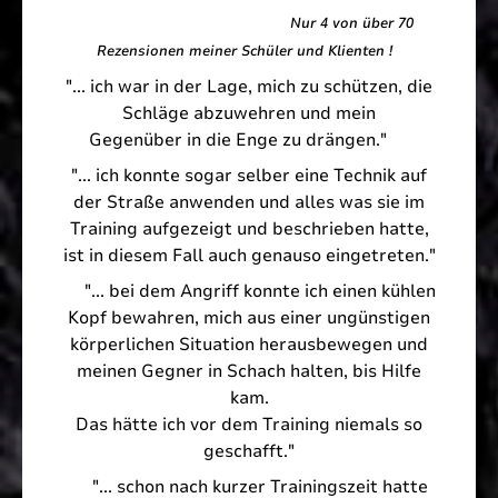
Nur
4 von über 70
Rezensionen meiner Schüler und Klienten !
"... ich war in der Lage, mich zu schützen, die
Schläge abzuwehren und mein
Gegenüber in die Enge zu drängen."
"... ich konnte sogar selber eine Technik auf
der Straße anwenden und alles was sie im
Training aufgezeigt und beschrieben hatte,
ist in diesem Fall auch genauso eingetreten."
"... bei dem Angriff konnte ich einen kühlen
Kopf bewahren, mich aus einer ungünstigen
körperlichen Situation herausbewegen und
meinen Gegner in Schach halten, bis Hilfe
kam.
Das hätte ich vor dem Training niemals so
geschafft."
"... schon nach kurzer Trainingszeit hatte