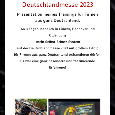
Deutschlandmesse 2023
Präsentation meines Trainings für Firmen
aus ganz Deutschland.
An 3 Tagen, habe ich in Lübeck, Hannover und
Oldenburg
mein Selbst-Schutz-System
auf der Deutschlandmesse 2023
mit großem Erfolg
für Firmen aus ganz Deutschland
präsentieren dürfen.
Es war eine ganz besondere und faszinierende
Erfahrung!